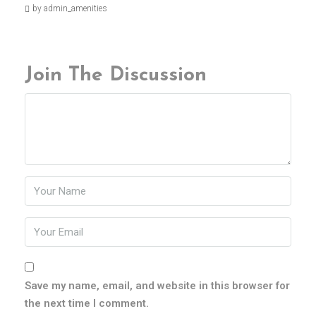
by admin_amenities
Join The Discussion
Save my name, email, and website in this browser for
the next time I comment.