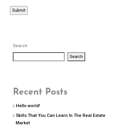
Search
Search
Recent Posts
Hello world!
Skills That You Can Learn In The Real Estate
Market