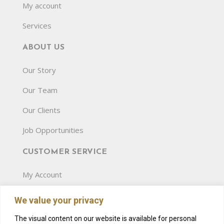
My account
Services
ABOUT US
Our Story
Our Team
Our Clients
Job Opportunities
CUSTOMER SERVICE
My Account
Terms and Conditions
We value your privacy
Privacy Policy
The visual content on our website is available for personal