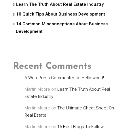
Learn The Truth About Real Estate Industry
10 Quick Tips About Business Development
14 Common Misconceptions About Business
Development
Recent Comments
A WordPress Commenter
on
Hello world!
Martin Moore
on
Learn The Truth About Real
Estate Industry
Martin Moore
on
The Ultimate Cheat Sheet On
Real Estate
Martin Moore
on
15 Best Blogs To Follow