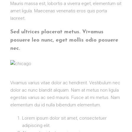
Mauris massa est, lobortis a viverra eget, elementum sit
amet ligula. Maecenas venenatis eros quis porta
laoreet.
Sed ultrices placerat metus. Vivamus
posuere leo nunc, eget mollis odio posuere
nec.
Vivamus varius vitae dolor ac hendrerit. Vestibulum nec
dolor ac nunc blandit aliquam. Nam at metus non ligula
egestas varius ac sed mauris. Fusce at mi metus. Nam
elementum dui id nulla bibendum elementum.
Lorem ipsum dolor sit amet, consectetuer
adipiscing elit.