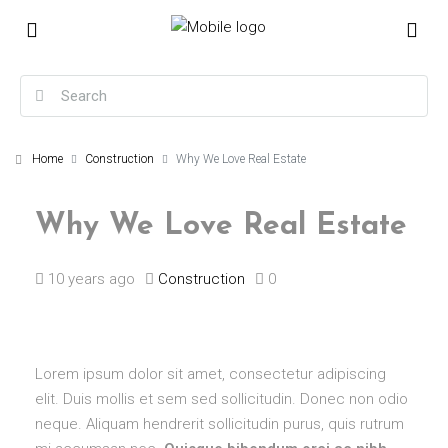
Home
Construction
Why We Love Real Estate
Why We Love Real Estate
10 years ago
Construction
0
Lorem ipsum dolor sit amet, consectetur adipiscing
elit. Duis mollis et sem sed sollicitudin. Donec non odio
neque. Aliquam hendrerit sollicitudin purus, quis rutrum