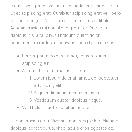
mauris, volutpat eu varius malesuada, pulvinar eu ligula.
Ut et adipiscing erat. Curabitur adipiscing erat vel libero
tempus congue. Nam pharetra interdum vestibulum.
Aenean gravida mi non aliquet porttitor. Praesent
dapibus, nisi a faucibus tincidunt, quam dolor
condimentum metus, in convallis libero ligula ut eros.
Lorem ipsum dolor sit amet, consectetuer
adipiscing elit.
Aliquam tincidunt mauris eu risus.
Lorem ipsum dolor sit amet, consectetuer
adipiscing elit.
Aliquam tincidunt mauris eu risus.
Vestibulum auctor dapibus neque.
Vestibulum auctor dapibus neque.
Ut non gravida arcu. Vivamus non congue leo. Aliquam
dapibus laoreet purus, vitae iaculis eros egestas ac.