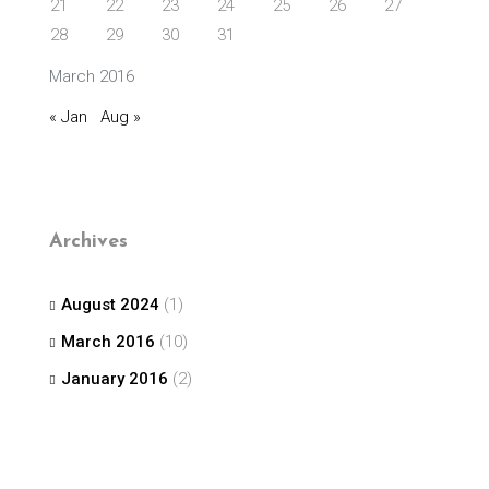
21
22
23
24
25
26
27
28
29
30
31
March 2016
« Jan
Aug »
Archives
August 2024
(1)
March 2016
(10)
January 2016
(2)