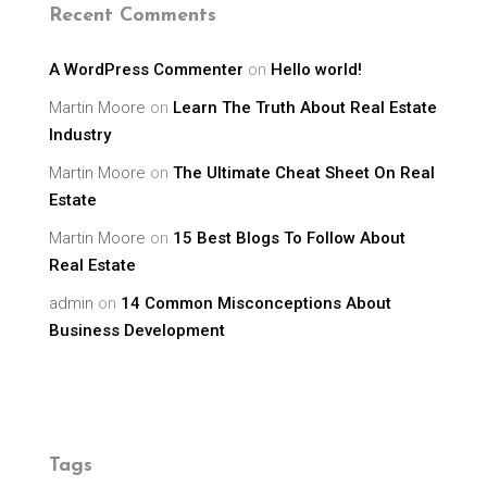
Recent Comments
A WordPress Commenter
on
Hello world!
Martin Moore
on
Learn The Truth About Real Estate
Industry
Martin Moore
on
The Ultimate Cheat Sheet On Real
Estate
Martin Moore
on
15 Best Blogs To Follow About
Real Estate
admin
on
14 Common Misconceptions About
Business Development
Tags