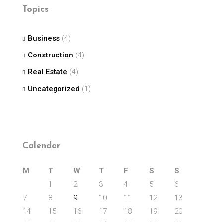
Topics
Business
(4)
Construction
(4)
Real Estate
(4)
Uncategorized
(1)
Calendar
M
T
W
T
F
S
S
1
2
3
4
5
6
7
8
9
10
11
12
13
14
15
16
17
18
19
20