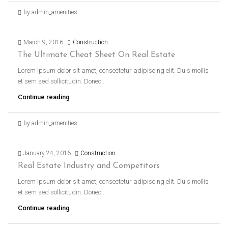
by admin_amenities
March 9, 2016
Construction
The Ultimate Cheat Sheet On Real Estate
Lorem ipsum dolor sit amet, consectetur adipiscing elit. Duis mollis
et sem sed sollicitudin. Donec...
Continue reading
by admin_amenities
January 24, 2016
Construction
Real Estate Industry and Competitors
Lorem ipsum dolor sit amet, consectetur adipiscing elit. Duis mollis
et sem sed sollicitudin. Donec...
Continue reading