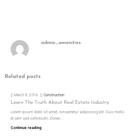
admin_amenities
Related posts
March 9, 2016
Construction
Learn The Truth About Real Estate Industry
Lorem ipsum dolor sit amet, consectetur adipiscing elit. Duis mollis
et sem sed sollicitudin. Donec...
Continue reading